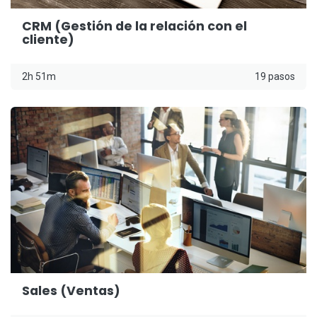
CRM (Gestión de la relación con el
cliente)
2h 51m
19 pasos
Sales (Ventas)