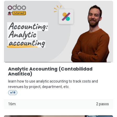
Analytic Accounting (Contabilidad
Analítica)
learn how to use analytic accounting to track costs and
revenues by project, department, etc.
v18
16m
2 pasos