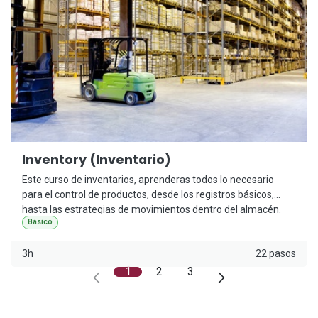
Inventory (Inventario)
Este curso de inventarios, aprenderas todos lo necesario
para el control de productos, desde los registros básicos,
hasta las estrategias de movimientos dentro del almacén.
Básico
3h
22 pasos
1
2
3