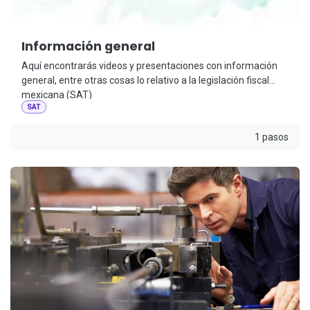
Información general
Aquí encontrarás videos y presentaciones con información
general, entre otras cosas lo relativo a la legislación fiscal
mexicana (SAT)
SAT
1 pasos