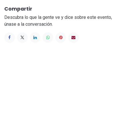
Compartir
Descubra lo que la gente ve y dice sobre este evento,
únase a la conversación.