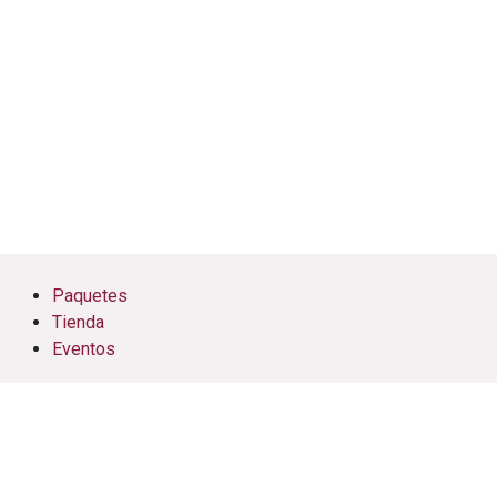
Paquetes
Tienda
Eventos
Cursos
Citas
Soporte