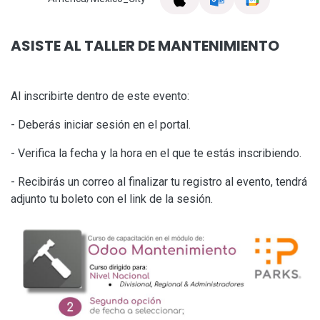
ASISTE AL TALLER DE MANTENIMIENTO
Al inscribirte dentro de este evento:
- Deberás iniciar sesión en el portal.
- Verifica la fecha y la hora en el que te estás inscribiendo.
- Recibirás un correo al finalizar tu registro al evento, tendrá
adjunto tu boleto con el link de la sesión.