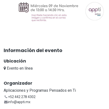
Información del evento
Ubicación
Evento en línea
Organizador
Aplicaciones y Programas Pensados en Ti
+52 442 278 4302
info@appti.mx