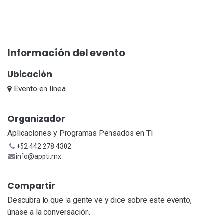
Información del evento
Ubicación
Evento en línea
Organizador
Aplicaciones y Programas Pensados en Ti
+52 442 278 4302
info@appti.mx
Compartir
Descubra lo que la gente ve y dice sobre este evento,
únase a la conversación.