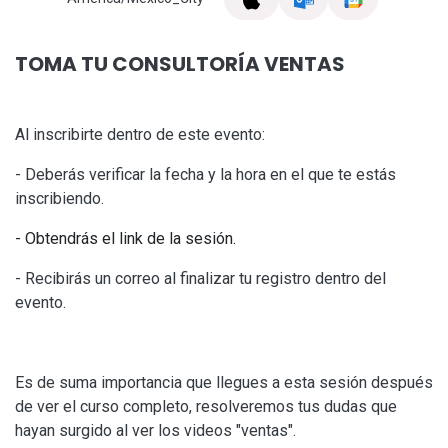
TOMA TU CONSULTORÍA VENTAS
Al inscribirte dentro de este evento:
- Deberás verificar la fecha y la hora en el que te estás
inscribiendo.
- Obtendrás el link de la sesión.
- Recibirás un correo al finalizar tu registro dentro del
evento.
Es de suma importancia que llegues a esta sesión después
de ver el curso completo, resolveremos tus dudas que
hayan surgido al ver los videos "ventas".