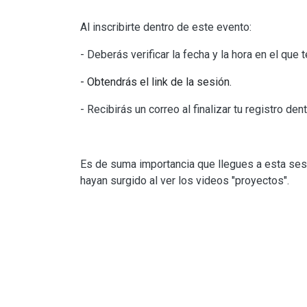
Al inscribirte dentro de este evento:
- Deberás verificar la fecha y la hora en el que 
- Obtendrás el link de la sesión.
- Recibirás un correo al finalizar tu registro den
Es de suma importancia que llegues a esta se
hayan surgido al ver los videos "proyectos".