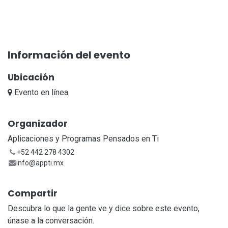
Información del evento
Ubicación
Evento en línea
Organizador
Aplicaciones y Programas Pensados en Ti
+52 442 278 4302
info@appti.mx
Compartir
Descubra lo que la gente ve y dice sobre este evento,
únase a la conversación.