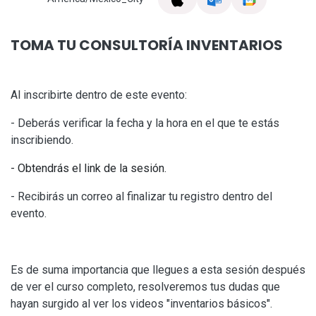
TOMA TU CONSULTORÍA INVENTARIOS
Al inscribirte dentro de este evento:
- Deberás verificar la fecha y la hora en el que te estás
inscribiendo.
- Obtendrás el link de la sesión.
- Recibirás un correo al finalizar tu registro dentro del
evento.
Es de suma importancia que llegues a esta sesión después
de ver el curso completo, resolveremos tus dudas que
hayan surgido al ver los videos "inventarios básicos".