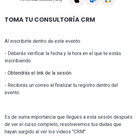
TOMA TU CONSULTORÍA CRM
Al inscribirte dentro de este evento:
- Deberás verificar la fecha y la hora en el que te estás
inscribiendo.
- Obtendrás el link de la sesión.
- Recibirás un correo al finalizar tu registro dentro del
evento.
Es de suma importancia que llegues a esta sesión después
de ver el curso completo, resolveremos tus dudas que
hayan surgido al ver los videos "CRM".