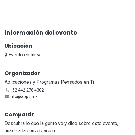
Información del evento
Ubicación
Evento en línea
Organizador
Aplicaciones y Programas Pensados en Ti
+52 442 278 4302
info@appti.mx
Compartir
Descubra lo que la gente ve y dice sobre este evento,
únase a la conversación.