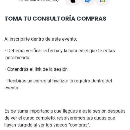
TOMA TU CONSULTORÍA COMPRAS
Al inscribirte dentro de este evento:
- Deberás verificar la fecha y la hora en el que te estás
inscribiendo.
- Obtendrás el link de la sesión.
- Recibirás un correo al finalizar tu registro dentro del
evento.
Es de suma importancia que llegues a esta sesión después
de ver el curso completo, resolveremos tus dudas que
hayan surgido al ver los videos "compras".