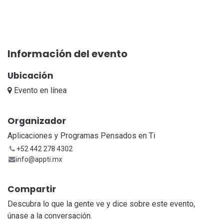
Información del evento
Ubicación
Evento en línea
Organizador
Aplicaciones y Programas Pensados en Ti
+52 442 278 4302
info@appti.mx
Compartir
Descubra lo que la gente ve y dice sobre este evento,
únase a la conversación.