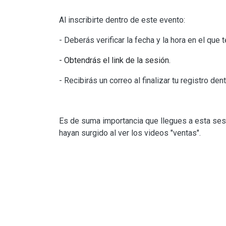
Al inscribirte dentro de este evento:
- Deberás verificar la fecha y la hora en el que 
- Obtendrás el link de la sesión.
- Recibirás un correo al finalizar tu registro den
Es de suma importancia que llegues a esta se
hayan surgido al ver los videos "ventas".