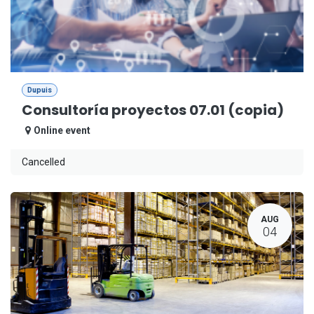
Dupuis
Consultoría proyectos 07.01 (copia)
Online event
Cancelled
AUG
04