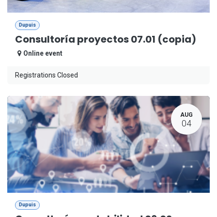
Dupuis
Consultoría proyectos 07.01 (copia)
Online event
Registrations Closed
AUG
04
Dupuis