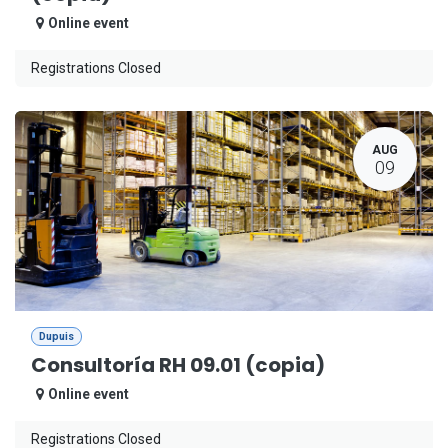
Online event
Registrations Closed
AUG
09
Dupuis
Consultoría RH 09.01 (copia)
Online event
Registrations Closed