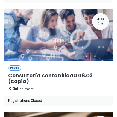
AUG
05
Dupuis
Consultoría contabilidad 08.03
(copia)
Online event
Registrations Closed